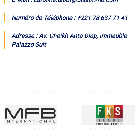
Numéro de Téléphone : +221 78 637 71 41
Adresse : Av. Cheikh Anta Diop, Immeuble
Palazzo Suit