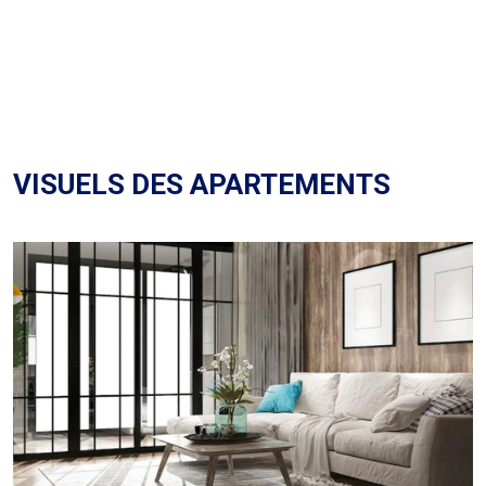
VISUELS DES APARTEMENTS