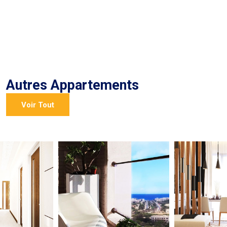
Autres Appartements
Voir Tout