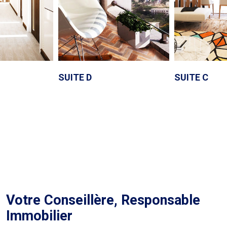
SUITE D
SUITE C
Votre Conseillère, Responsable
Immobilier