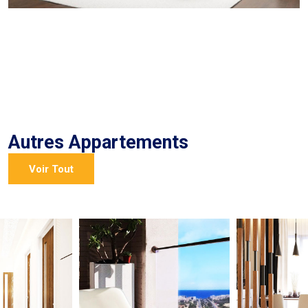
Autres Appartements
Voir Tout