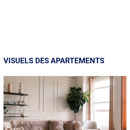
VISUELS DES APARTEMENTS