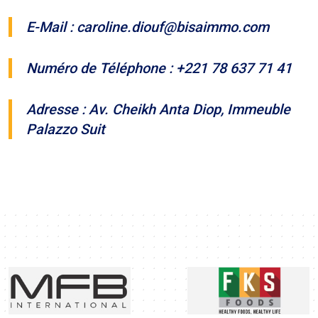
E-Mail : caroline.diouf@bisaimmo.com
Numéro de Téléphone : +221 78 637 71 41
Adresse : Av. Cheikh Anta Diop, Immeuble
Palazzo Suit